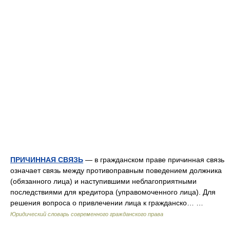
ПРИЧИННАЯ СВЯЗЬ
— в гражданском праве причинная связь
означает связь между противоправным поведением должника
(обязанного лица) и наступившими неблагоприятными
последствиями для кредитора (управомоченного лица). Для
решения вопроса о привлечении лица к гражданско… …
Юридический словарь современного гражданского права